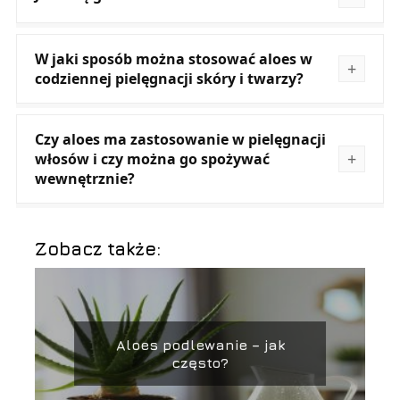
W jaki sposób można stosować aloes w
codziennej pielęgnacji skóry i twarzy?
Czy aloes ma zastosowanie w pielęgnacji
włosów i czy można go spożywać
wewnętrznie?
Zobacz także:
Aloes podlewanie – jak
często?