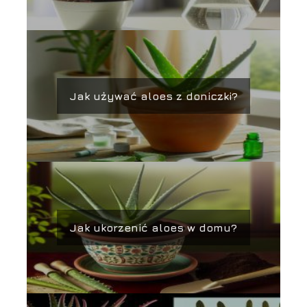
Jak używać aloes z doniczki?
Jak ukorzenić aloes w domu?