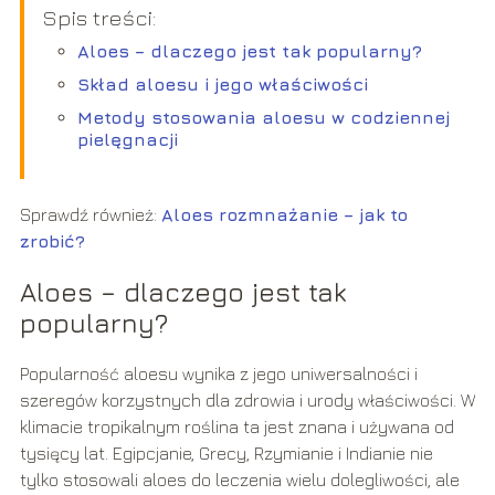
Spis treści:
Aloes – dlaczego jest tak popularny?
Skład aloesu i jego właściwości
Metody stosowania aloesu w codziennej
pielęgnacji
Sprawdź również:
Aloes rozmnażanie – jak to
zrobić?
Aloes – dlaczego jest tak
popularny?
Popularność aloesu wynika z jego uniwersalności i
szeregów korzystnych dla zdrowia i urody właściwości. W
klimacie tropikalnym roślina ta jest znana i używana od
tysięcy lat. Egipcjanie, Grecy, Rzymianie i Indianie nie
tylko stosowali aloes do leczenia wielu dolegliwości, ale