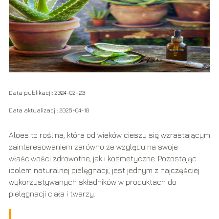
Data publikacji: 2024-02-23
Data aktualizacji: 2026-04-10
Aloes to roślina, która od wieków cieszy się wzrastającym
zainteresowaniem zarówno ze względu na swoje
właściwości zdrowotne, jak i kosmetyczne. Pozostając
idolem naturalnej pielęgnacji, jest jednym z najczęściej
wykorzystywanych składników w produktach do
pielęgnacji ciała i twarzy.