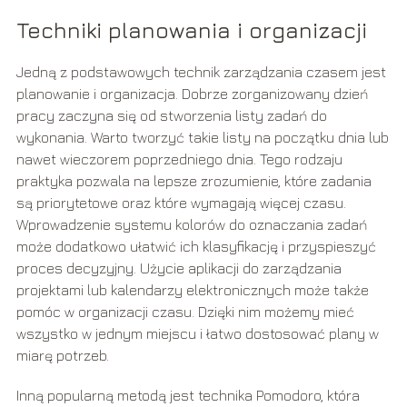
Techniki planowania i organizacji
Jedną z podstawowych technik zarządzania czasem jest
planowanie i organizacja. Dobrze zorganizowany dzień
pracy zaczyna się od stworzenia listy zadań do
wykonania. Warto tworzyć takie listy na początku dnia lub
nawet wieczorem poprzedniego dnia. Tego rodzaju
praktyka pozwala na lepsze zrozumienie, które zadania
są priorytetowe oraz które wymagają więcej czasu.
Wprowadzenie systemu kolorów do oznaczania zadań
może dodatkowo ułatwić ich klasyfikację i przyspieszyć
proces decyzyjny. Użycie aplikacji do zarządzania
projektami lub kalendarzy elektronicznych może także
pomóc w organizacji czasu. Dzięki nim możemy mieć
wszystko w jednym miejscu i łatwo dostosować plany w
miarę potrzeb.
Inną popularną metodą jest technika Pomodoro, która