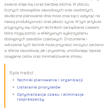
świecie staje się coraz bardziej istotna. W obliczu
licznych obowiązków zawodowych oraz osobistych,
skuteczne planowanie dnia może znacząco wpłynąć na
naszą produktywność oraz jakość życia. W tym artykule
przyjrzymy się różnym technikom zarządzania czasem,
które mogą pomóc w efektywnym wykorzystaniu
dostępnych zasobów czasowych. Zrozumienie i
wdrożenie tych technik może przynieść korzyści zarówno
w sferze zawodowej, jak i prywatnej, umożliwiając lepsze
osiąganie celów oraz minimalizowanie stresu.
Spis treści:
Techniki planowania i organizacji
Ustalanie priorytetów
Optymalizacja czasu i eliminacja
rozpraszaczy