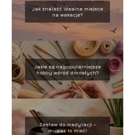
Jak znaleźć idealne miejsce
na wakacje?
Jakie są najpopularniejsze
hobby wśród dorosłych?
Zestaw do medytacji –
musisz to mieć!