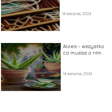
14 sierpnia, 2024
Aloes – wszystko
co musisz o nim
wiedzieć!
14 sierpnia, 2024